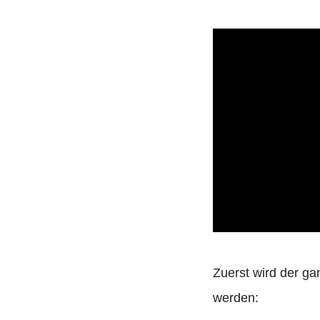
Zuerst wird der g
werden: