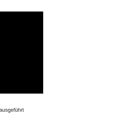
ausgeführt