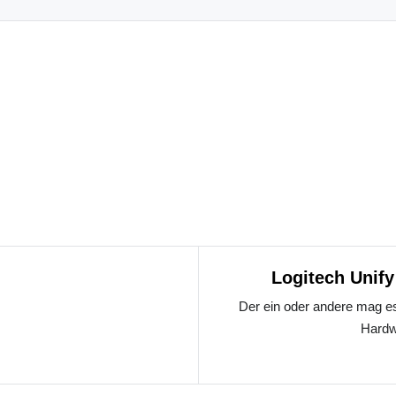
Logitech Unify
Der ein oder andere mag 
Hardw