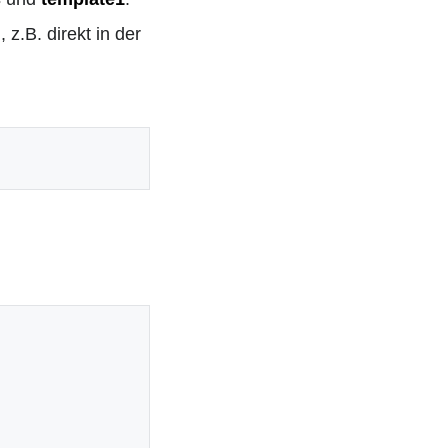
z.B. direkt in der