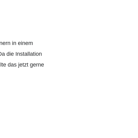
nern in einem
die Installation
lte das jetzt gerne