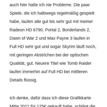
auch hier hatte ich nie Probleme. Die paar
Spiele, die ich halbwegs regelmäßig gespielt
habe, laufen alle gut bis sehr gut mit meiner
Radeon HD 6790. Portal 2, Borderlands 2,
Dawn of War 2 und Max Payne 3 laufen in
Full HD sehr gut und sogar Skyrim läuft noch,
mit geringen Abstrichen bei der optischen
Qualität, gut. Neuere Titel wie Tomb Raider
laufen immerhin auf Full HD bei mittleren
Details flüssig.
Ich denke, dafür dass ich diese Grafikkarte
Mitte 2011 für 125€ gekauft habe, schlägt die