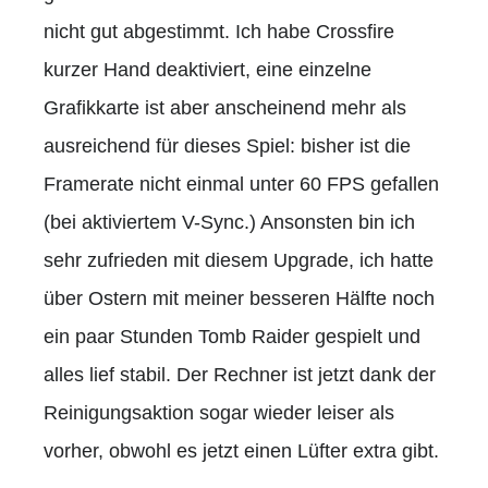
nicht gut abgestimmt. Ich habe Crossfire
kurzer Hand deaktiviert, eine einzelne
Grafikkarte ist aber anscheinend mehr als
ausreichend für dieses Spiel: bisher ist die
Framerate nicht einmal unter 60 FPS gefallen
(bei aktiviertem V-Sync.) Ansonsten bin ich
sehr zufrieden mit diesem Upgrade, ich hatte
über Ostern mit meiner besseren Hälfte noch
ein paar Stunden Tomb Raider gespielt und
alles lief stabil. Der Rechner ist jetzt dank der
Reinigungsaktion sogar wieder leiser als
vorher, obwohl es jetzt einen Lüfter extra gibt.