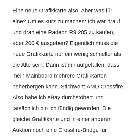
Eine neue Grafikkarte also. Aber was für
eine? Um es kurz zu machen: Ich war drauf
und dran eine Radeon R9 285 zu kaufen,
aber 200 € ausgeben? Eigentlich muss die
neue Grafikkarte nur ein wenig schneller als
die Alte sein. Dann ist mir aufgefallen, dass
mein Mainboard mehrere Grafikkarten
beherbergen kann. Stichwort: AMD Crossfire.
Also habe ich eBay durchstöbert und
tatsächlich bin ich fündig geworden. Die
gleiche Grafikkarte und in einer anderen
Auktion noch eine Crossfire-Bridge für