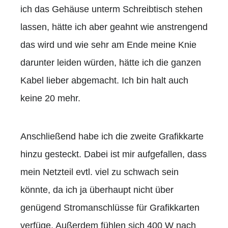
ich das Gehäuse unterm Schreibtisch stehen
lassen, hätte ich aber geahnt wie anstrengend
das wird und wie sehr am Ende meine Knie
darunter leiden würden, hätte ich die ganzen
Kabel lieber abgemacht. Ich bin halt auch
keine 20 mehr.
Anschließend habe ich die zweite Grafikkarte
hinzu gesteckt. Dabei ist mir aufgefallen, dass
mein Netzteil evtl. viel zu schwach sein
könnte, da ich ja überhaupt nicht über
genügend Stromanschlüsse für Grafikkarten
verfüge. Außerdem fühlen sich 400 W nach