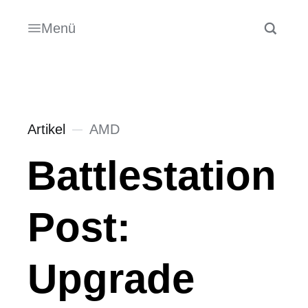
Menü
Artikel
AMD
Battlestation
Post:
Upgrade