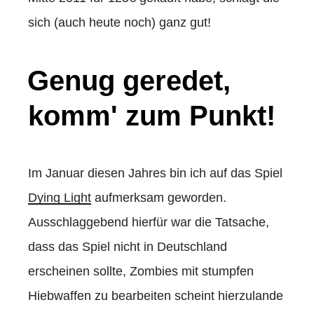
sich (auch heute noch) ganz gut!
Genug geredet,
komm' zum Punkt!
Im Januar diesen Jahres bin ich auf das Spiel
Dying Light
aufmerksam geworden.
Ausschlaggebend hierfür war die Tatsache,
dass das Spiel nicht in Deutschland
erscheinen sollte, Zombies mit stumpfen
Hiebwaffen zu bearbeiten scheint hierzulande