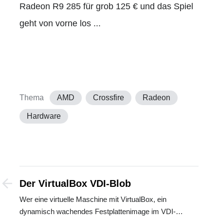
Radeon R9 285 für grob 125 € und das Spiel
geht von vorne los ...
Thema
AMD
Crossfire
Radeon
Hardware
Der VirtualBox VDI-Blob
Wer eine virtuelle Maschine mit VirtualBox, ein
dynamisch wachendes Festplattenimage im VDI-…