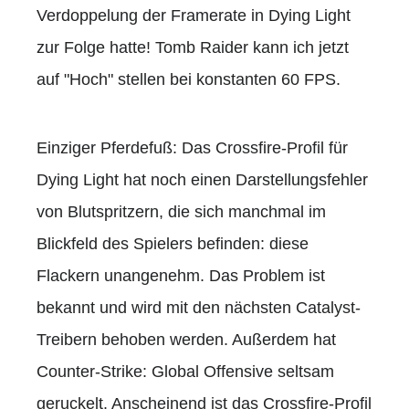
Verdoppelung der Framerate in Dying Light
zur Folge hatte! Tomb Raider kann ich jetzt
auf "Hoch" stellen bei konstanten 60 FPS.
Einziger Pferdefuß: Das Crossfire-Profil für
Dying Light hat noch einen Darstellungsfehler
von Blutspritzern, die sich manchmal im
Blickfeld des Spielers befinden: diese
Flackern unangenehm. Das Problem ist
bekannt und wird mit den nächsten Catalyst-
Treibern behoben werden. Außerdem hat
Counter-Strike: Global Offensive seltsam
geruckelt. Anscheinend ist das Crossfire-Profil