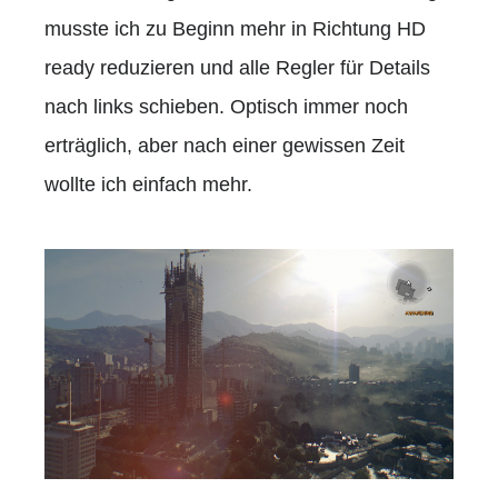
musste ich zu Beginn mehr in Richtung HD
ready reduzieren und alle Regler für Details
nach links schieben. Optisch immer noch
erträglich, aber nach einer gewissen Zeit
wollte ich einfach mehr.