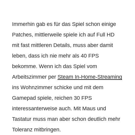
Immerhin gab es für das Spiel schon einige
Patches, mittlerweile spiele ich auf Full HD
mit fast mittleren Details, muss aber damit
leben, dass ich nie mehr als 40 FPS
bekomme. Wenn ich das Spiel vom
Arbeitszimmer per
Steam In-Home-Streaming
ins Wohnzimmer schicke und mit dem
Gamepad spiele, reichen 30 FPS
interessanterweise auch. Mit Maus und
Tastatur muss man aber schon deutlich mehr
Toleranz mitbringen.