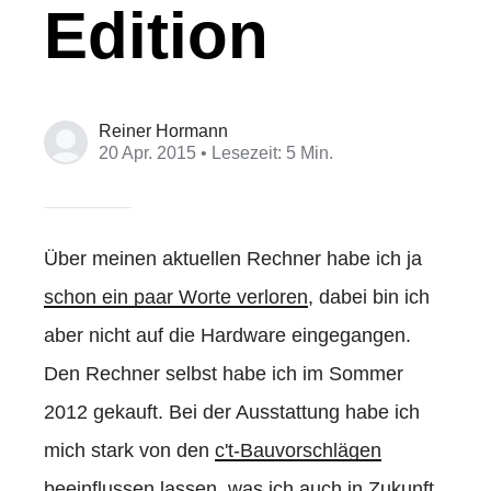
Edition
Reiner Hormann
20 Apr. 2015
• Lesezeit: 5 Min.
Über meinen aktuellen Rechner habe ich ja
schon ein paar Worte verloren
, dabei bin ich
aber nicht auf die Hardware eingegangen.
Den Rechner selbst habe ich im Sommer
2012 gekauft. Bei der Ausstattung habe ich
mich stark von den
c't-Bauvorschlägen
beeinflussen lassen, was ich auch in Zukunft