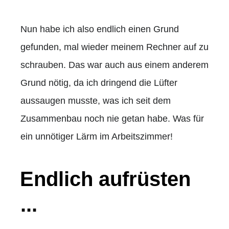
Nun habe ich also endlich einen Grund
gefunden, mal wieder meinem Rechner auf zu
schrauben. Das war auch aus einem anderem
Grund nötig, da ich dringend die Lüfter
aussaugen musste, was ich seit dem
Zusammenbau noch nie getan habe. Was für
ein unnötiger Lärm im Arbeitszimmer!
Endlich aufrüsten
...