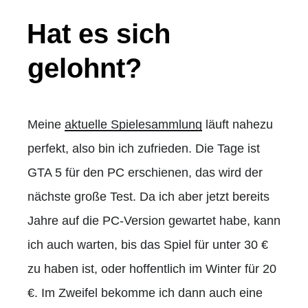
Hat es sich
gelohnt?
Meine
aktuelle Spielesammlung
läuft nahezu
perfekt, also bin ich zufrieden. Die Tage ist
GTA 5 für den PC erschienen, das wird der
nächste große Test. Da ich aber jetzt bereits
Jahre auf die PC-Version gewartet habe, kann
ich auch warten, bis das Spiel für unter 30 €
zu haben ist, oder hoffentlich im Winter für 20
€. Im Zweifel bekomme ich dann auch eine