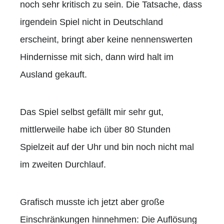
noch sehr kritisch zu sein. Die Tatsache, dass
irgendein Spiel nicht in Deutschland
erscheint, bringt aber keine nennenswerten
Hindernisse mit sich, dann wird halt im
Ausland gekauft.
Das Spiel selbst gefällt mir sehr gut,
mittlerweile habe ich über 80 Stunden
Spielzeit auf der Uhr und bin noch nicht mal
im zweiten Durchlauf.
Grafisch musste ich jetzt aber große
Einschränkungen hinnehmen: Die Auflösung