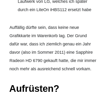
Laufwerk von LG, welches ich später
durch ein LiteOn iHBS112 ersetzt habe
Auffällig dürfte sein, dass keine neue
Grafikkarte im Warenkorb lag. Der Grund
dafür war, dass ich ziemlich genau ein Jahr
davor (also im Sommer 2011) eine Sapphire
Radeon HD 6790 gekauft hatte, die mir immer
noch mehr als ausreichend schnell vorkam.
Aufrüsten?