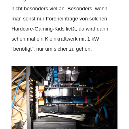
nicht besonders viel an. Besonders, wenn
man sonst nur Foreneinträge von solchen
Hardcore-Gaming-Kids ließt, da wird dann
schon mal ein Kleinkraftwerk mit 1 kW
"benötigt", nur um sicher zu gehen.