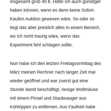
insgesamt grob 40 €. Hätte ich auch günstiger
haben können, wenn es denn keine Sofort-
Kaufen-Auktion gewesen wäre. So oder so
liegt das aber preislich alles in einem Bereich,
wo ich nicht traurig wäre, wenn das
Experiment fehl schlagen sollte.
Nun habe ich den letzten Freitagvormittag des
März meinen Rechner nach langer Zeit mal
wieder geöffnet und war zuerst gut eine
Stunde damit beschäftigt, riesige Wollmäuse
mit einem Pinsel und Staubsauger aus
Kühlrippen zu entfernen. Aus Faulheit habe