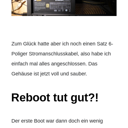
Zum Glück hatte aber ich noch einen Satz 6-
Poliger Stromanschlusskabel, also habe ich
einfach mal alles angeschlossen. Das
Gehäuse ist jetzt voll und sauber.
Reboot tut gut?!
Der erste Boot war dann doch ein wenig