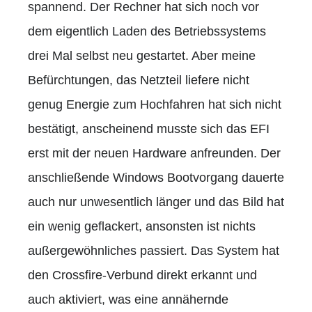
spannend. Der Rechner hat sich noch vor
dem eigentlich Laden des Betriebssystems
drei Mal selbst neu gestartet. Aber meine
Befürchtungen, das Netzteil liefere nicht
genug Energie zum Hochfahren hat sich nicht
bestätigt, anscheinend musste sich das EFI
erst mit der neuen Hardware anfreunden. Der
anschließende Windows Bootvorgang dauerte
auch nur unwesentlich länger und das Bild hat
ein wenig geflackert, ansonsten ist nichts
außergewöhnliches passiert. Das System hat
den Crossfire-Verbund direkt erkannt und
auch aktiviert, was eine annähernde