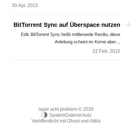
30 Apr. 2015
BitTorrent Sync auf Überspace nutzen
Edit: BitTorrent Sync heißt mittlerweile Resilio, diese
Anleitung scheint im Kerne aber…
22 Feb. 2015
layer acht problem © 2026
System
Datenschutz
Veröffentlicht mit
Ghost
und
Attila