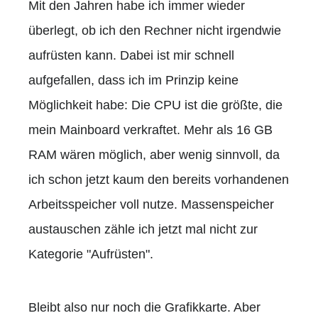
Mit den Jahren habe ich immer wieder
überlegt, ob ich den Rechner nicht irgendwie
aufrüsten kann. Dabei ist mir schnell
aufgefallen, dass ich im Prinzip keine
Möglichkeit habe: Die CPU ist die größte, die
mein Mainboard verkraftet. Mehr als 16 GB
RAM wären möglich, aber wenig sinnvoll, da
ich schon jetzt kaum den bereits vorhandenen
Arbeitsspeicher voll nutze. Massenspeicher
austauschen zähle ich jetzt mal nicht zur
Kategorie "Aufrüsten".
Bleibt also nur noch die Grafikkarte. Aber