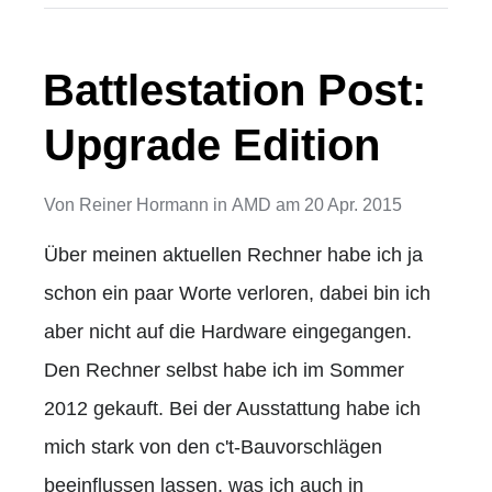
Battlestation Post:
Upgrade Edition
Von
Reiner Hormann
in
AMD
am
20 Apr. 2015
Über meinen aktuellen Rechner habe ich ja
schon ein paar Worte verloren, dabei bin ich
aber nicht auf die Hardware eingegangen.
Den Rechner selbst habe ich im Sommer
2012 gekauft. Bei der Ausstattung habe ich
mich stark von den c't-Bauvorschlägen
beeinflussen lassen, was ich auch in