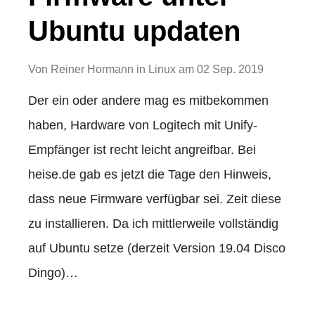
Ubuntu updaten
Von
Reiner Hormann
in
Linux
am
02 Sep. 2019
Der ein oder andere mag es mitbekommen
haben, Hardware von Logitech mit Unify-
Empfänger ist recht leicht angreifbar. Bei
heise.de gab es jetzt die Tage den Hinweis,
dass neue Firmware verfügbar sei. Zeit diese
zu installieren. Da ich mittlerweile vollständig
auf Ubuntu setze (derzeit Version 19.04 Disco
Dingo)…