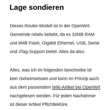
Lage sondieren
Dieses Router-Modell ist in der OpenWrt-
Gemeinde relativ beliebt, da es 32MB RAM
und 8MB Flash, Gigabit Ethernet, USB, Serial
und JTag-Support bietet. Alles da also.
Alles, was ich im folgenden beschreibe ist
kein Geheimwissen und kann im Prinzip auch
aus dem passendem
Wiki-Artikel bei OpenWrt
nachgelesen werden. Für jeden Nachahmer
ist dieser Artikel Pflichtlektüre.