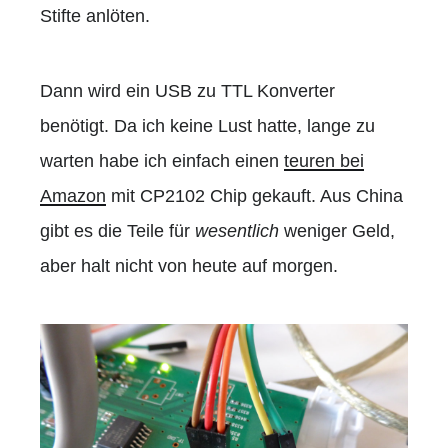
Stifte anlöten.
Dann wird ein USB zu TTL Konverter
benötigt. Da ich keine Lust hatte, lange zu
warten habe ich einfach einen
teuren bei
Amazon
mit CP2102 Chip gekauft. Aus China
gibt es die Teile für
wesentlich
weniger Geld,
aber halt nicht von heute auf morgen.