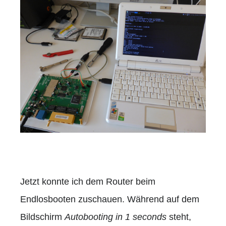
Jetzt konnte ich dem Router beim
Endlosbooten zuschauen. Während auf dem
Bildschirm
Autobooting in 1 seconds
steht,