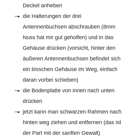
Deckel anheben
die Halterungen der drei
Antennenbuchsen abschrauben (8mm
Nuss hat mir gut geholfen) und in das
Gehäuse drücken (vorsicht, hinter den
äußeren Antennenbuchsen befindet sich
ein bisschen Gehäuse im Weg, einfach
daran vorbei schieben)
die Bodenplatte von innen nach unten
drücken
jetzt kann man schwarzen Rahmen nach
hinten weg ziehen und entfernen (das ist
der Part mit der sanften Gewalt)