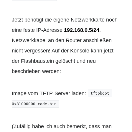
Jetzt benötigt die eigene Netzwerkkarte noch
eine feste IP-Adresse
192.168.0.5/24
,
Netzwerkkabel an den Router anschließen
nicht vergessen! Auf der Konsole kann jetzt
der Flashbaustein gelöscht und neu
beschrieben werden:
Image vom TFTP-Server laden:
tftpboot 
0x81000000 code.bin
(Zufällig habe ich auch bemerkt, dass man