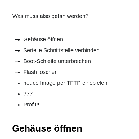
Was muss also getan werden?
Gehäuse öffnen
Serielle Schnittstelle verbinden
Boot-Schleife unterbrechen
Flash löschen
neues Image per TFTP einspielen
???
Profit!!
Gehäuse öffnen