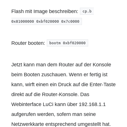
Flash mit Image beschreiben:
cp.b 
0x81000000 0xbf020000 0x7c0000
Router booten:
bootm 0xbf020000
Jetzt kann man dem Router auf der Konsole
beim Booten zuschauen. Wenn er fertig ist
kann, wirft einen ein Druck auf die Enter-Taste
direkt auf die Router-Konsole. Das
Webinterface LuCi kann über 192.168.1.1
aufgerufen werden, sofern man seine
Netzwerkkarte entsprechend umgestellt hat.