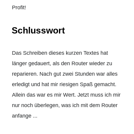
Profit!
Schlusswort
Das Schreiben dieses kurzen Textes hat
länger gedauert, als den Router wieder zu
reparieren. Nach gut zwei Stunden war alles
erledigt und hat mir riesigen Spaß gemacht.
Allein das war es mir Wert. Jetzt muss ich mir
nur noch überlegen, was ich mit dem Router
anfange ...