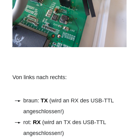
Von links nach rechts:
braun:
TX
(wird an RX des USB-TTL
angeschlossen!)
rot:
RX
(wird an TX des USB-TTL
angeschlossen!)