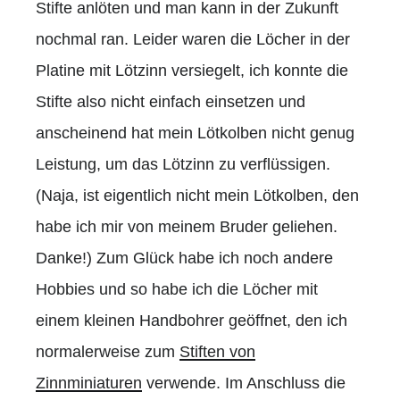
Stifte anlöten und man kann in der Zukunft
nochmal ran. Leider waren die Löcher in der
Platine mit Lötzinn versiegelt, ich konnte die
Stifte also nicht einfach einsetzen und
anscheinend hat mein Lötkolben nicht genug
Leistung, um das Lötzinn zu verflüssigen.
(Naja, ist eigentlich nicht mein Lötkolben, den
habe ich mir von meinem Bruder geliehen.
Danke!) Zum Glück habe ich noch andere
Hobbies und so habe ich die Löcher mit
einem kleinen Handbohrer geöffnet, den ich
normalerweise zum
Stiften von
Zinnminiaturen
verwende. Im Anschluss die