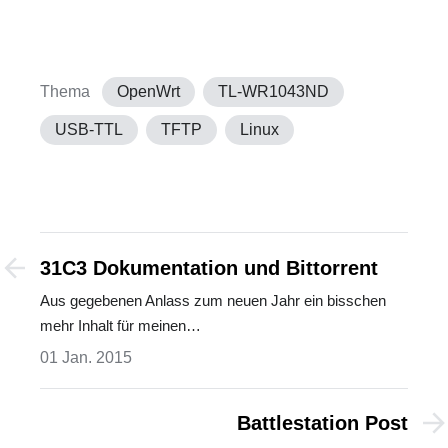
Thema
OpenWrt
TL-WR1043ND
USB-TTL
TFTP
Linux
31C3 Dokumentation und Bittorrent
Aus gegebenen Anlass zum neuen Jahr ein bisschen
mehr Inhalt für meinen…
01 Jan. 2015
Battlestation Post