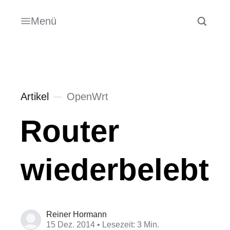
Menü
Artikel
OpenWrt
Router
wiederbelebt
Reiner Hormann
15 Dez. 2014
• Lesezeit: 3 Min.