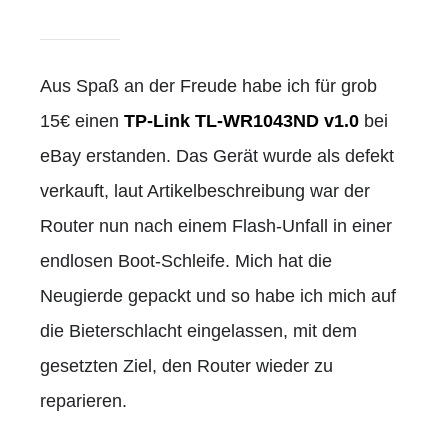
Aus Spaß an der Freude habe ich für grob
15€ einen
TP-Link TL-WR1043ND v1.0
bei
eBay erstanden. Das Gerät wurde als defekt
verkauft, laut Artikelbeschreibung war der
Router nun nach einem Flash-Unfall in einer
endlosen Boot-Schleife. Mich hat die
Neugierde gepackt und so habe ich mich auf
die Bieterschlacht eingelassen, mit dem
gesetzten Ziel, den Router wieder zu
reparieren.