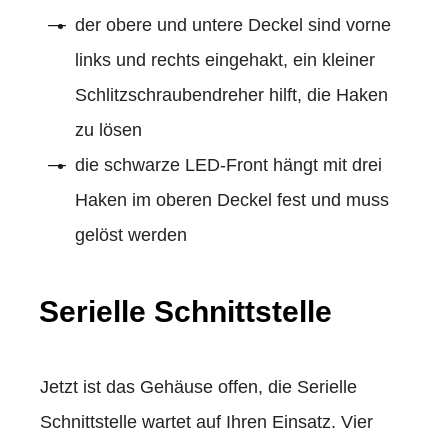
der obere und untere Deckel sind vorne
links und rechts eingehakt, ein kleiner
Schlitzschraubendreher hilft, die Haken
zu lösen
die schwarze LED-Front hängt mit drei
Haken im oberen Deckel fest und muss
gelöst werden
Serielle Schnittstelle
Jetzt ist das Gehäuse offen, die Serielle
Schnittstelle wartet auf Ihren Einsatz. Vier