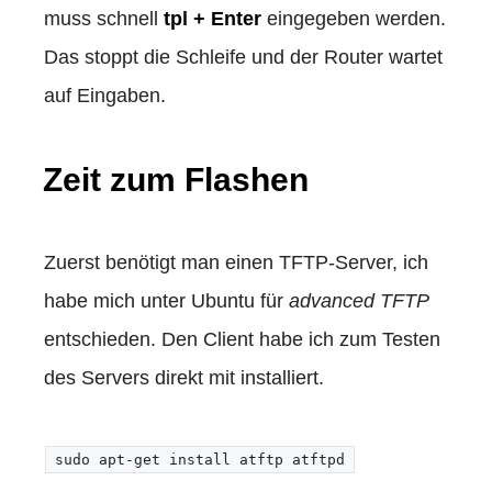
muss schnell
tpl + Enter
eingegeben werden.
Das stoppt die Schleife und der Router wartet
auf Eingaben.
Zeit zum Flashen
Zuerst benötigt man einen TFTP-Server, ich
habe mich unter Ubuntu für
advanced TFTP
entschieden. Den Client habe ich zum Testen
des Servers direkt mit installiert.
sudo apt-get install atftp atftpd