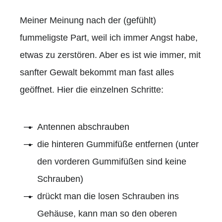
Meiner Meinung nach der (gefühlt)
fummeligste Part, weil ich immer Angst habe,
etwas zu zerstören. Aber es ist wie immer, mit
sanfter Gewalt bekommt man fast alles
geöffnet. Hier die einzelnen Schritte:
Antennen abschrauben
die hinteren Gummifüße entfernen (unter
den vorderen Gummifüßen sind keine
Schrauben)
drückt man die losen Schrauben ins
Gehäuse, kann man so den oberen